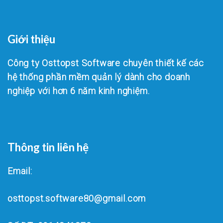
Giới thiệu
Công ty Osttopst Software chuyên thiết kế các
hệ thống phần mềm quản lý dành cho doanh
nghiệp với hơn 6 năm kinh nghiệm.
Thông tin liên hệ
Email:
osttopst.software80@gmail.com