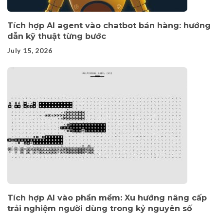
Tích hợp AI agent vào chatbot bán hàng: hướng
dẫn kỹ thuật từng bước
July 15, 2026
Tích hợp AI vào phần mềm: Xu hướng nâng cấp
trải nghiệm người dùng trong kỷ nguyên số