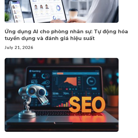
Ứng dụng AI cho phòng nhân sự: Tự động hóa
tuyển dụng và đánh giá hiệu suất
July 21, 2026