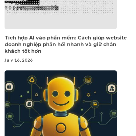
Tích hợp AI vào phần mềm: Cách giúp website
doanh nghiệp phản hồi nhanh và giữ chân
khách tốt hơn
July 16, 2026