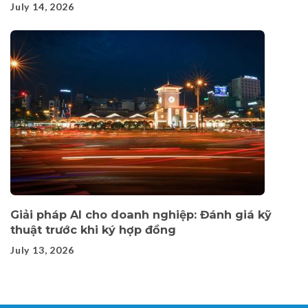
July 14, 2026
Giải pháp AI cho doanh nghiệp: Đánh giá kỹ
thuật trước khi ký hợp đồng
July 13, 2026