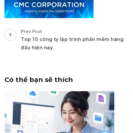
Post
Prev Post
Navigation
Top 10 công ty lập trình phần mềm hàng
đầu hiện nay
Có thể bạn sẽ thích