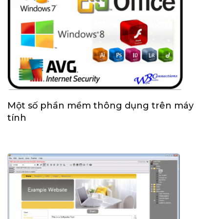
Một số phần mềm thông dụng trên máy
tính