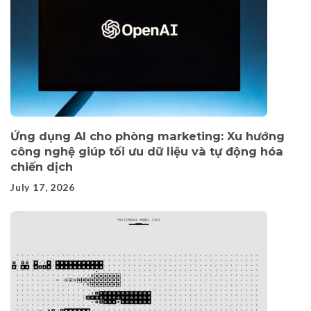
Ứng dụng AI cho phòng marketing: Xu hướng
công nghệ giúp tối ưu dữ liệu và tự động hóa
chiến dịch
July 17, 2026