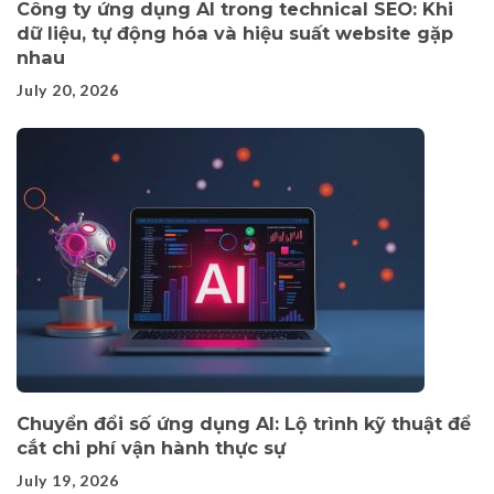
Công ty ứng dụng AI trong technical SEO: Khi
dữ liệu, tự động hóa và hiệu suất website gặp
nhau
July 20, 2026
Chuyển đổi số ứng dụng AI: Lộ trình kỹ thuật để
cắt chi phí vận hành thực sự
July 19, 2026