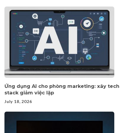
Ứng dụng AI cho phòng marketing: xây tech
stack giảm việc lặp
July 18, 2026