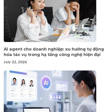
AI agent cho doanh nghiệp: xu hướng tự động
hóa tác vụ trong hạ tầng công nghệ hiện đại
July 22, 2026