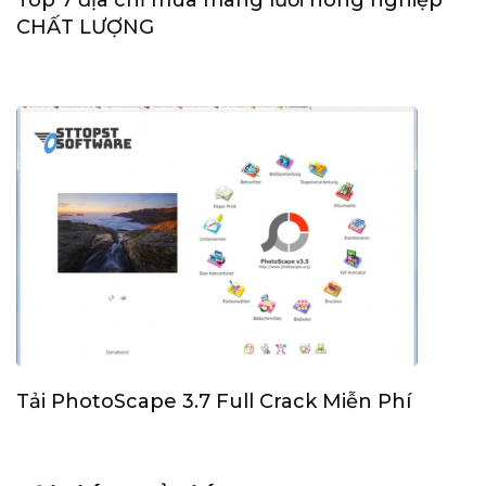
CHẤT LƯỢNG
Tải PhotoScape 3.7 Full Crack Miễn Phí