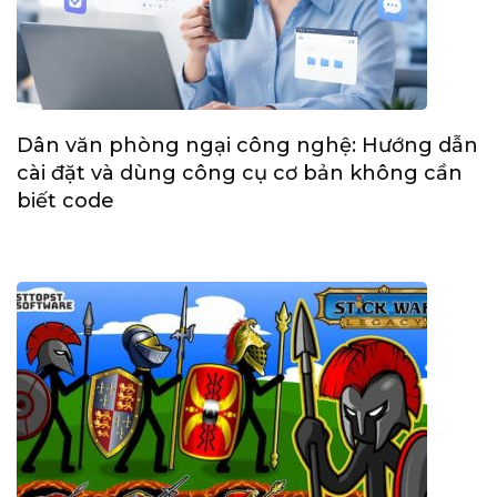
Dân văn phòng ngại công nghệ: Hướng dẫn
cài đặt và dùng công cụ cơ bản không cần
biết code