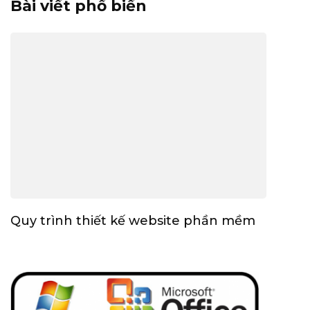
Bài viết phổ biến
Quy trình thiết kế website phần mềm