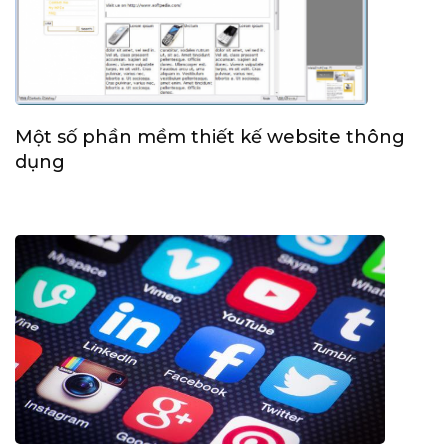
Một số phần mềm thiết kế website thông
dụng