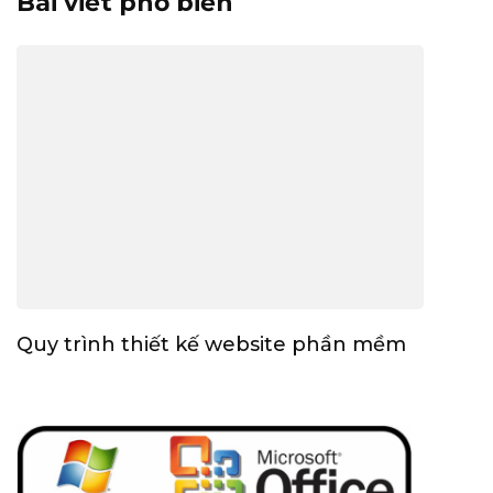
Bài viết phổ biến
Quy trình thiết kế website phần mềm