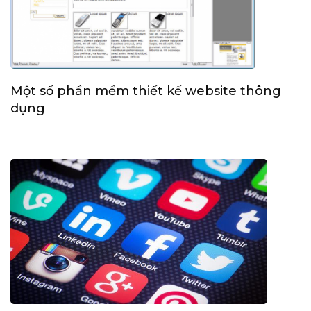
Một số phần mềm thiết kế website thông
dụng