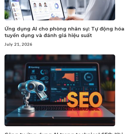
Ứng dụng AI cho phòng nhân sự: Tự động hóa
tuyển dụng và đánh giá hiệu suất
July 21, 2026