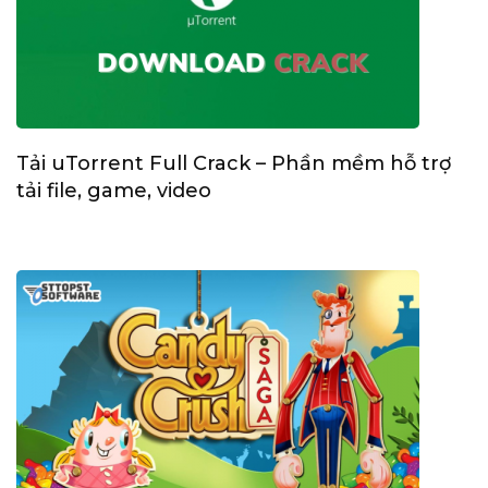
Tải uTorrent Full Crack – Phần mềm hỗ trợ
tải file, game, video