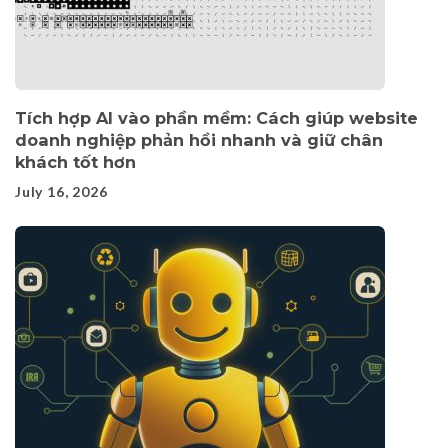
Tích hợp AI vào phần mềm: Cách giúp website
doanh nghiệp phản hồi nhanh và giữ chân
khách tốt hơn
July 16, 2026