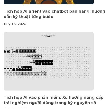
Tích hợp AI agent vào chatbot bán hàng: hướng
dẫn kỹ thuật từng bước
July 15, 2026
Tích hợp AI vào phần mềm: Xu hướng nâng cấp
trải nghiệm người dùng trong kỷ nguyên số