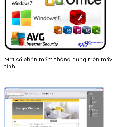
Một số phần mềm thông dụng trên máy
tính