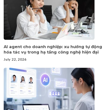
AI agent cho doanh nghiệp: xu hướng tự động
hóa tác vụ trong hạ tầng công nghệ hiện đại
July 22, 2026