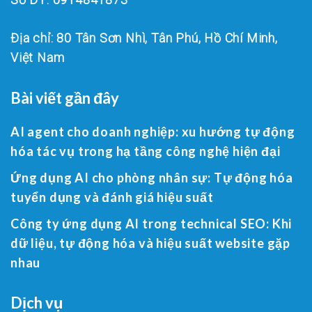
Địa chỉ: 80 Tân Sơn Nhì, Tân Phú, Hồ Chí Minh,
Việt Nam
Bài viết gần đây
AI agent cho doanh nghiệp: xu hướng tự động
hóa tác vụ trong hạ tầng công nghệ hiện đại
Ứng dụng AI cho phòng nhân sự: Tự động hóa
tuyển dụng và đánh giá hiệu suất
Công ty ứng dụng AI trong technical SEO: Khi
dữ liệu, tự động hóa và hiệu suất website gặp
nhau
Dịch vụ