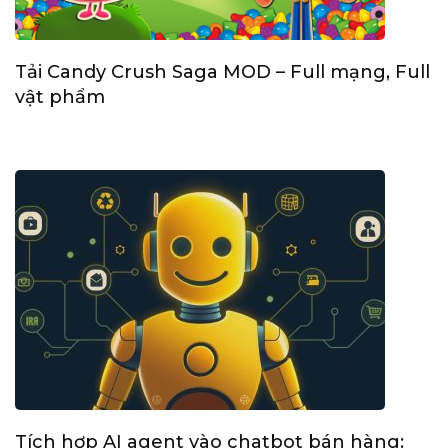
Tải Candy Crush Saga MOD – Full mạng, Full
vật phẩm
Tích hợp AI agent vào chatbot bán hàng: