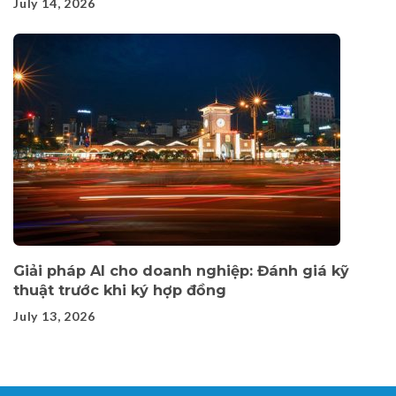
July 14, 2026
Giải pháp AI cho doanh nghiệp: Đánh giá kỹ
thuật trước khi ký hợp đồng
July 13, 2026