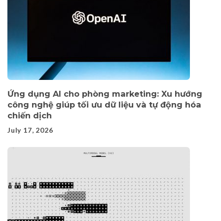
Ứng dụng AI cho phòng marketing: Xu hướng
công nghệ giúp tối ưu dữ liệu và tự động hóa
chiến dịch
July 17, 2026