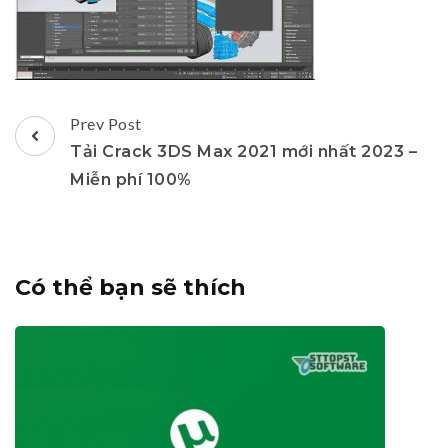
Post
Prev Post
Navigation
Tải Crack 3DS Max 2021 mới nhất 2023 –
Miễn phí 100%
Có thể bạn sẽ thích