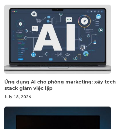
Ứng dụng AI cho phòng marketing: xây tech
stack giảm việc lặp
July 18, 2026