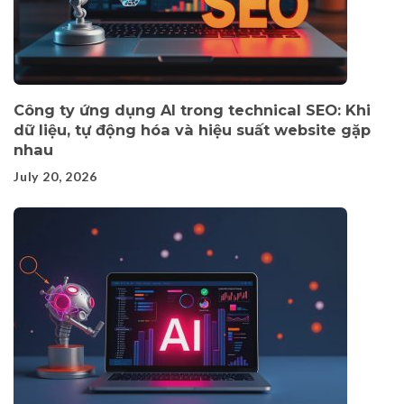
Công ty ứng dụng AI trong technical SEO: Khi
dữ liệu, tự động hóa và hiệu suất website gặp
nhau
July 20, 2026