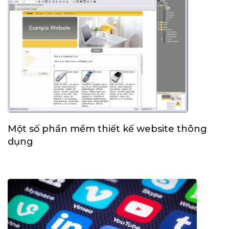
Một số phần mềm thiết kế website thông
dụng