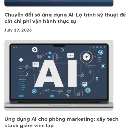
Chuyển đổi số ứng dụng AI: Lộ trình kỹ thuật để
cắt chi phí vận hành thực sự
July 19, 2026
Ứng dụng AI cho phòng marketing: xây tech
stack giảm việc lặp