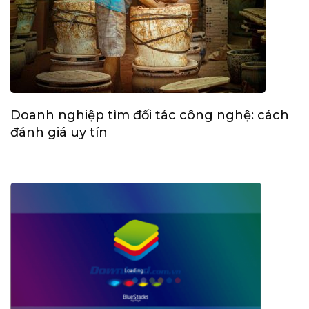
Doanh nghiệp tìm đối tác công nghệ: cách
đánh giá uy tín