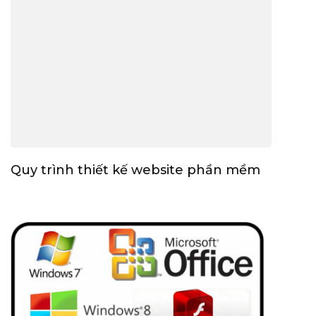
Quy trình thiết kế website phần mềm