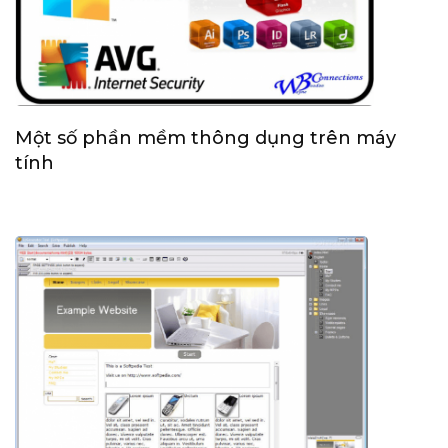
Một số phần mềm thông dụng trên máy
tính