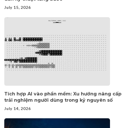
July 15, 2026
Tích hợp AI vào phần mềm: Xu hướng nâng cấp
trải nghiệm người dùng trong kỷ nguyên số
July 14, 2026