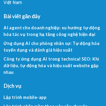
Việt Nam
Bài viết gần đây
AI agent cho doanh nghiệp: xu hướng tự động
hóa tác vụ trong hạ tầng công nghệ hiện đại
Ứng dụng AI cho phòng nhân sự: Tự động hóa
tuyển dụng và đánh giá hiệu suất
Công ty ứng dụng AI trong technical SEO: Khi
dữ liệu, tự động hóa và hiệu suất website gặp
nhau
Dịch vụ
Lập trình mobile-app