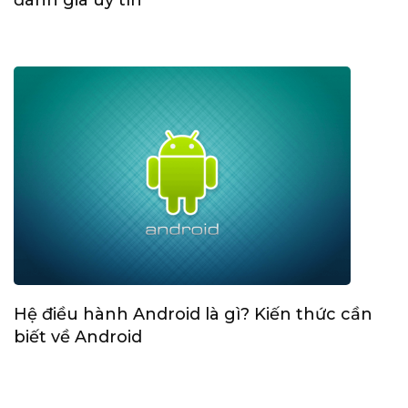
Hệ điều hành Android là gì? Kiến thức cần
biết về Android