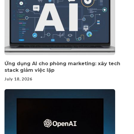
Ứng dụng AI cho phòng marketing: xây tech
stack giảm việc lặp
July 18, 2026