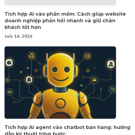
Tích hợp AI vào phần mềm: Cách giúp website
doanh nghiệp phản hồi nhanh và giữ chân
khách tốt hơn
July 16, 2026
Tích hợp AI agent vào chatbot bán hàng: hướng
dẫn kỹ thuật từng bước