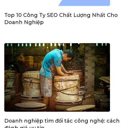
Top 10 Công Ty SEO Chất Lượng Nhất Cho
Doanh Nghiệp
Doanh nghiệp tìm đối tác công nghệ: cách
đánh giá uy tín