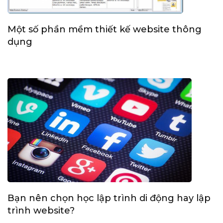
Một số phần mềm thiết kế website thông
dụng
Bạn nên chọn học lập trình di động hay lập
trình website?