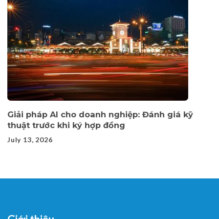
Giải pháp AI cho doanh nghiệp: Đánh giá kỹ
thuật trước khi ký hợp đồng
July 13, 2026