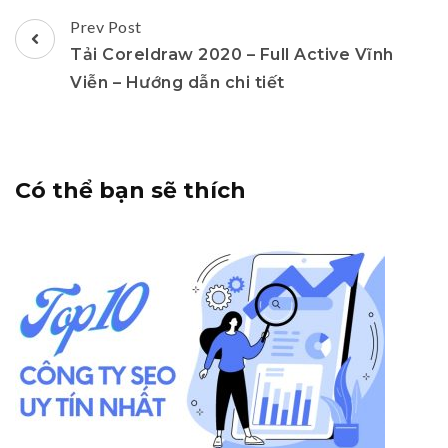
Post
Prev Post
Navigation
Tải Coreldraw 2020 – Full Active Vĩnh
Viễn – Hướng dẫn chi tiết
Có thể bạn sẽ thích