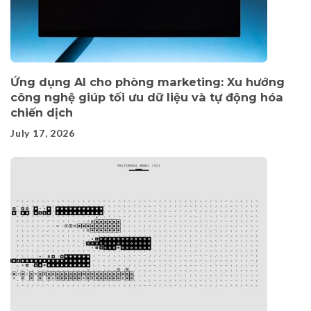
Ứng dụng AI cho phòng marketing: Xu hướng
công nghệ giúp tối ưu dữ liệu và tự động hóa
chiến dịch
July 17, 2026