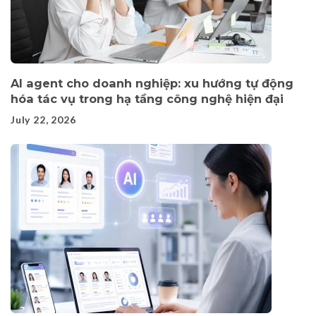
AI agent cho doanh nghiệp: xu hướng tự động
hóa tác vụ trong hạ tầng công nghệ hiện đại
July 22, 2026