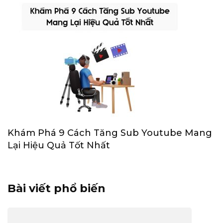
Khám Phá 9 Cách Tăng Sub Youtube Mang
Lại Hiệu Quả Tốt Nhất
Bài viết phổ biến