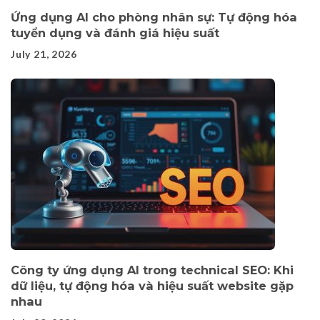
Ứng dụng AI cho phòng nhân sự: Tự động hóa
tuyển dụng và đánh giá hiệu suất
July 21, 2026
Công ty ứng dụng AI trong technical SEO: Khi
dữ liệu, tự động hóa và hiệu suất website gặp
nhau