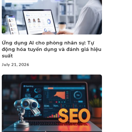
Ứng dụng AI cho phòng nhân sự: Tự
động hóa tuyển dụng và đánh giá hiệu
suất
July 21, 2026