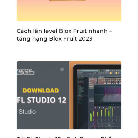
Cách lên level Blox Fruit nhanh –
tăng hạng Blox Fruit 2023