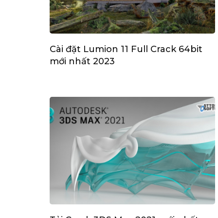
Cài đặt Lumion 11 Full Crack 64bit
mới nhất 2023