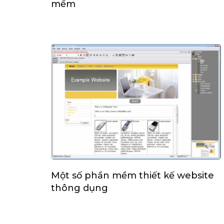
mềm
Một số phần mềm thiết kế website
thông dụng