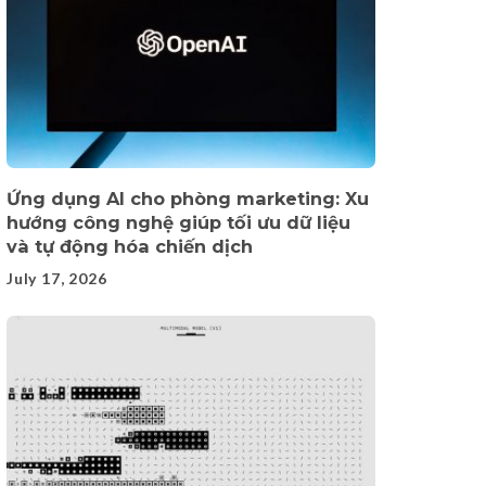
Ứng dụng AI cho phòng marketing: Xu
hướng công nghệ giúp tối ưu dữ liệu
và tự động hóa chiến dịch
July 17, 2026