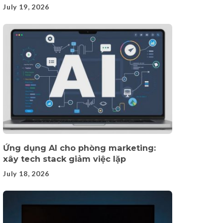
July 19, 2026
Ứng dụng AI cho phòng marketing:
xây tech stack giảm việc lặp
July 18, 2026