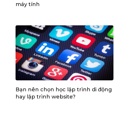
máy tính
Bạn nên chọn học lập trình di động
hay lập trình website?