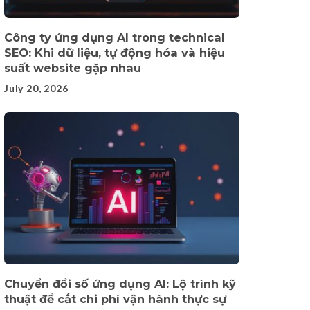
Công ty ứng dụng AI trong technical
SEO: Khi dữ liệu, tự động hóa và hiệu
suất website gặp nhau
July 20, 2026
Chuyển đổi số ứng dụng AI: Lộ trình kỹ
thuật để cắt chi phí vận hành thực sự