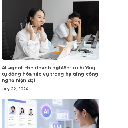
AI agent cho doanh nghiệp: xu hướng
tự động hóa tác vụ trong hạ tầng công
nghệ hiện đại
July 22, 2026