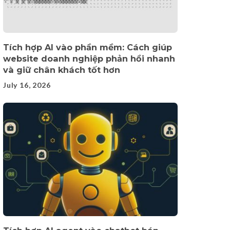
Tích hợp AI vào phần mềm: Cách giúp
website doanh nghiệp phản hồi nhanh
và giữ chân khách tốt hơn
July 16, 2026