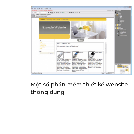
Một số phần mềm thiết kế website
thông dụng