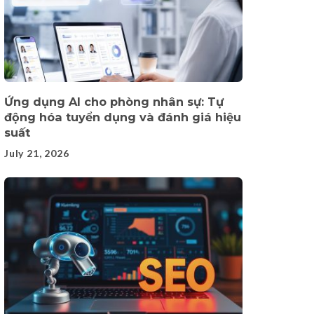
Ứng dụng AI cho phòng nhân sự: Tự
động hóa tuyển dụng và đánh giá hiệu
suất
July 21, 2026