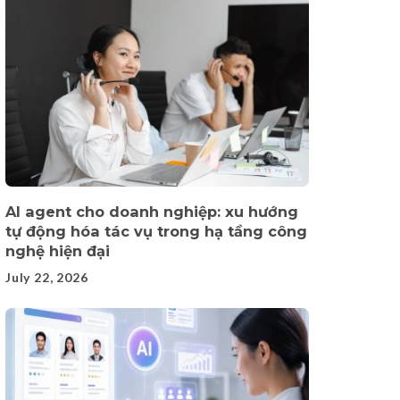
AI agent cho doanh nghiệp: xu hướng
tự động hóa tác vụ trong hạ tầng công
nghệ hiện đại
July 22, 2026