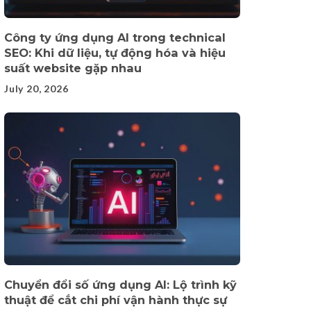
Công ty ứng dụng AI trong technical
SEO: Khi dữ liệu, tự động hóa và hiệu
suất website gặp nhau
July 20, 2026
Chuyển đổi số ứng dụng AI: Lộ trình kỹ
thuật để cắt chi phí vận hành thực sự