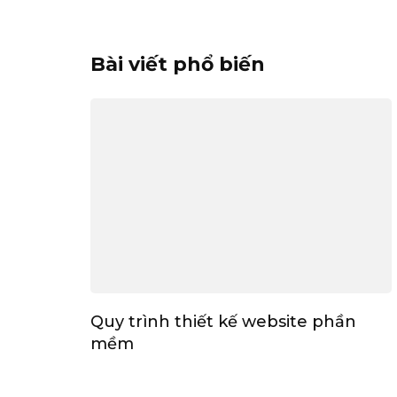
Bài viết phổ biến
Quy trình thiết kế website phần
mềm