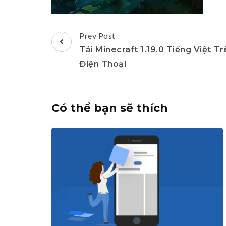
Post
Prev Post
Navigation
Tải Minecraft 1.19.0 Tiếng Việt Tr
Điện Thoại
Có thể bạn sẽ thích