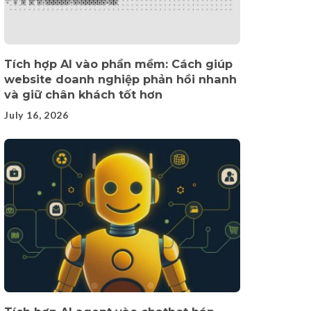
Tích hợp AI vào phần mềm: Cách giúp
website doanh nghiệp phản hồi nhanh
và giữ chân khách tốt hơn
July 16, 2026