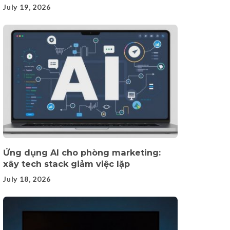
July 19, 2026
Ứng dụng AI cho phòng marketing:
xây tech stack giảm việc lặp
July 18, 2026