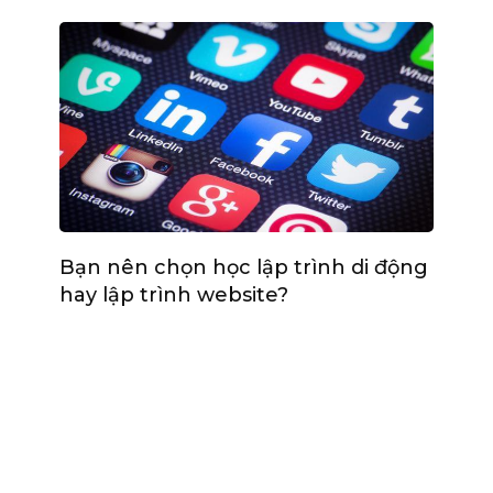
Bạn nên chọn học lập trình di động
hay lập trình website?