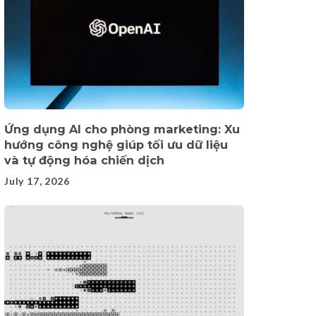
Ứng dụng AI cho phòng marketing: Xu
hướng công nghệ giúp tối ưu dữ liệu
và tự động hóa chiến dịch
July 17, 2026