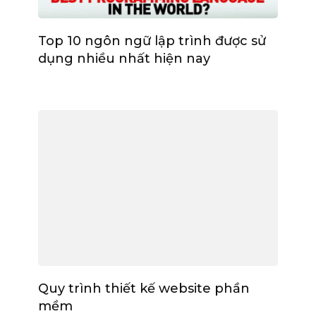
Top 10 ngôn ngữ lập trình được sử
dụng nhiều nhất hiện nay
Quy trình thiết kế website phần
mềm