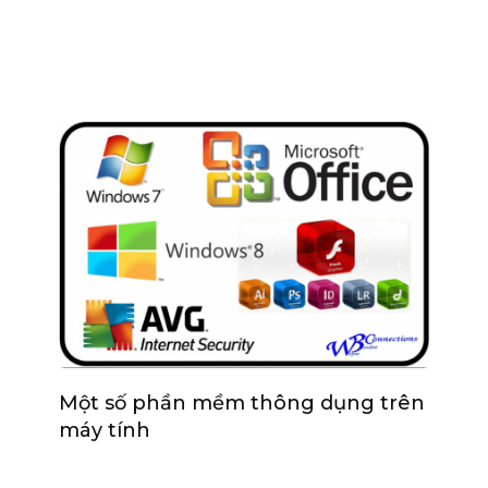
Một số phần mềm thông dụng trên
máy tính