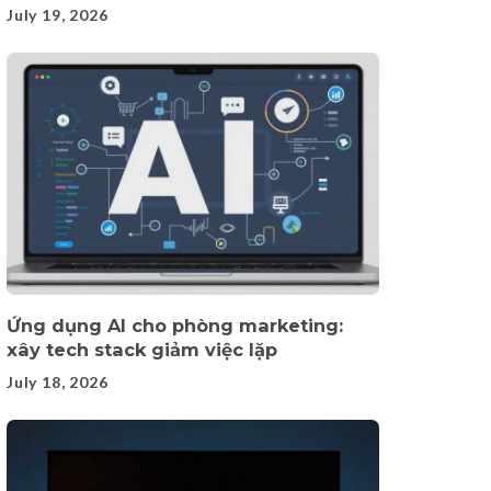
July 19, 2026
Ứng dụng AI cho phòng marketing:
xây tech stack giảm việc lặp
July 18, 2026