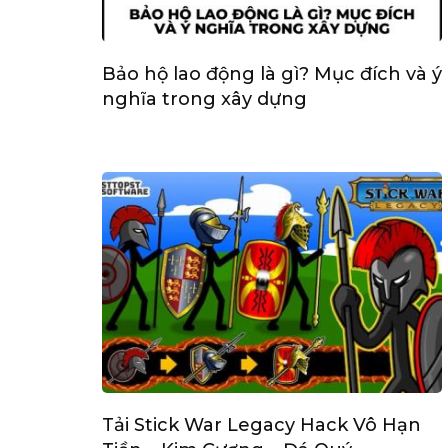
Bảo hộ lao động là gì? Mục đích và ý
nghĩa trong xây dựng
Tải Stick War Legacy Hack Vô Hạn