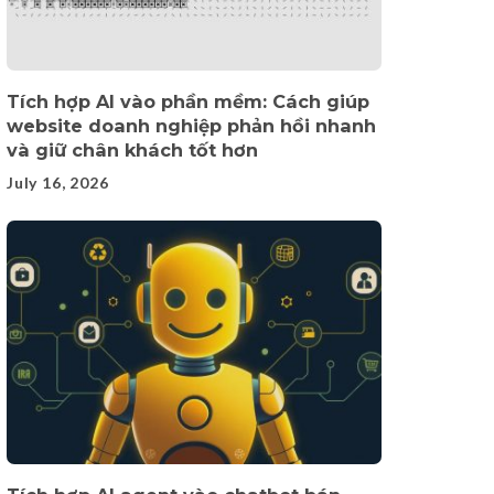
Tích hợp AI vào phần mềm: Cách giúp
website doanh nghiệp phản hồi nhanh
và giữ chân khách tốt hơn
July 16, 2026