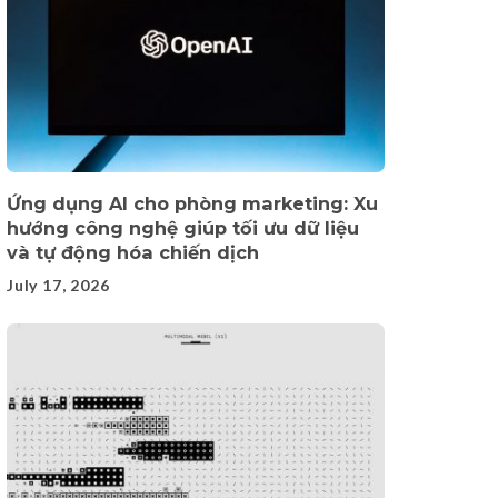
Ứng dụng AI cho phòng marketing: Xu
hướng công nghệ giúp tối ưu dữ liệu
và tự động hóa chiến dịch
July 17, 2026