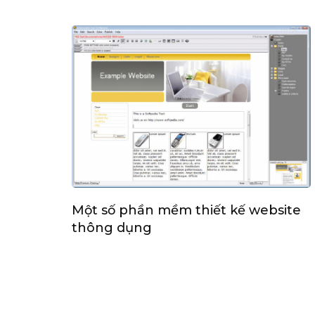
Một số phần mềm thiết kế website
thông dụng