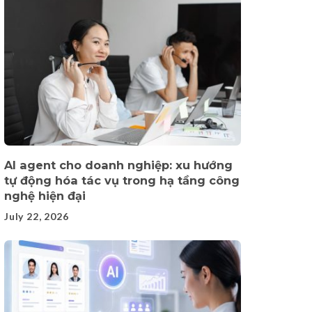
AI agent cho doanh nghiệp: xu hướng
tự động hóa tác vụ trong hạ tầng công
nghệ hiện đại
July 22, 2026