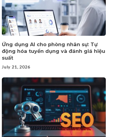
Ứng dụng AI cho phòng nhân sự: Tự
động hóa tuyển dụng và đánh giá hiệu
suất
July 21, 2026