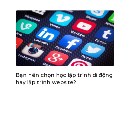
Bạn nên chọn học lập trình di động
hay lập trình website?