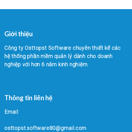
Giới thiệu
Công ty Osttopst Software chuyên thiết kế các
hệ thống phần mềm quản lý dành cho doanh
nghiệp với hơn 6 năm kinh nghiệm.
Thông tin liên hệ
Email:
osttopst.software80@gmail.com