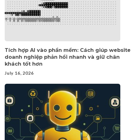
Tích hợp AI vào phần mềm: Cách giúp website
doanh nghiệp phản hồi nhanh và giữ chân
khách tốt hơn
July 16, 2026