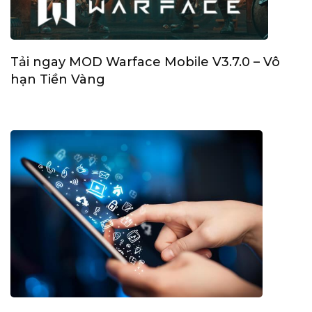
Tải ngay MOD Warface Mobile V3.7.0 – Vô
hạn Tiền Vàng