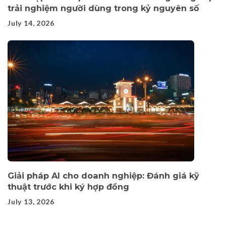
trải nghiệm người dùng trong kỷ nguyên số
July 14, 2026
Giải pháp AI cho doanh nghiệp: Đánh giá kỹ
thuật trước khi ký hợp đồng
July 13, 2026