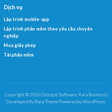
Dịch vụ
Lập trình mobile-app
Lập trình phần mềm theo yêu cầu chuyên
nghiệp
Mua giấy phép
Tải phần mềm
Copyright © 2026
Osttopst Software
.
Rara Business |
Developed By
Rara Theme
Powered by
WordPress
.