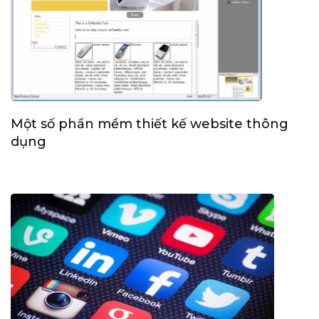
Một số phần mềm thiết kế website thông
dụng