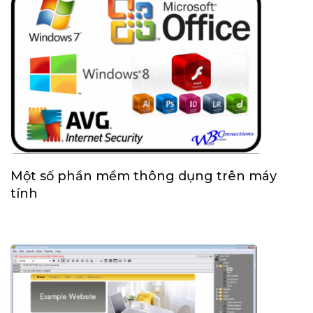
Một số phần mềm thông dụng trên máy
tính