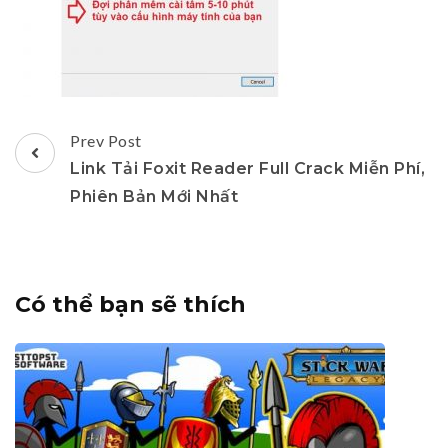
Post
Prev Post
Navigation
Link Tải Foxit Reader Full Crack Miễn Phí,
Phiên Bản Mới Nhất
Có thể bạn sẽ thích