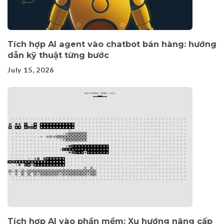
Tích hợp AI agent vào chatbot bán hàng: hướng
dẫn kỹ thuật từng bước
July 15, 2026
Tích hợp AI vào phần mềm: Xu hướng nâng cấp