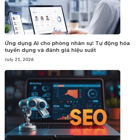
Ứng dụng AI cho phòng nhân sự: Tự động hóa
tuyển dụng và đánh giá hiệu suất
July 21, 2026