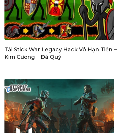
Tải Stick War Legacy Hack Vô Hạn Tiền –
Kim Cương – Đá Quý