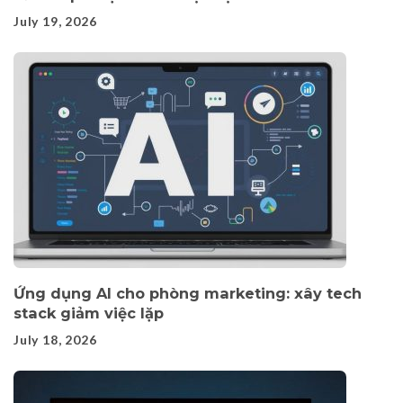
July 19, 2026
Ứng dụng AI cho phòng marketing: xây tech
stack giảm việc lặp
July 18, 2026