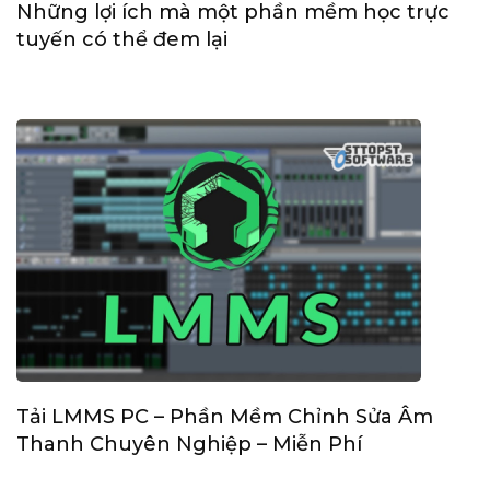
Những lợi ích mà một phần mềm học trực
tuyến có thể đem lại
Tải LMMS PC – Phần Mềm Chỉnh Sửa Âm
Thanh Chuyên Nghiệp – Miễn Phí