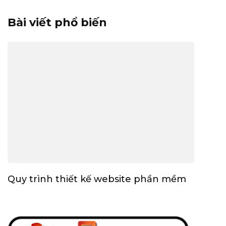
Bài viết phổ biến
Quy trình thiết kế website phần mềm