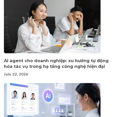
AI agent cho doanh nghiệp: xu hướng tự động
hóa tác vụ trong hạ tầng công nghệ hiện đại
July 22, 2026