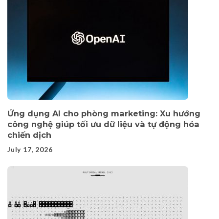
Ứng dụng AI cho phòng marketing: Xu hướng
công nghệ giúp tối ưu dữ liệu và tự động hóa
chiến dịch
July 17, 2026