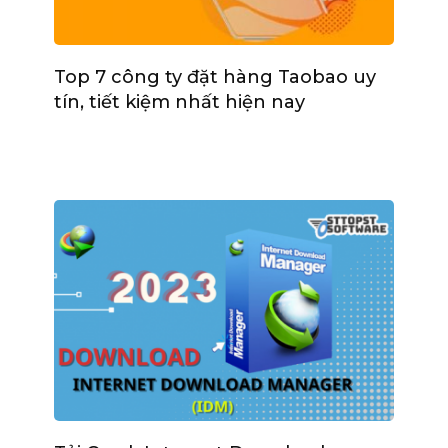
Top 7 công ty đặt hàng Taobao uy
tín, tiết kiệm nhất hiện nay