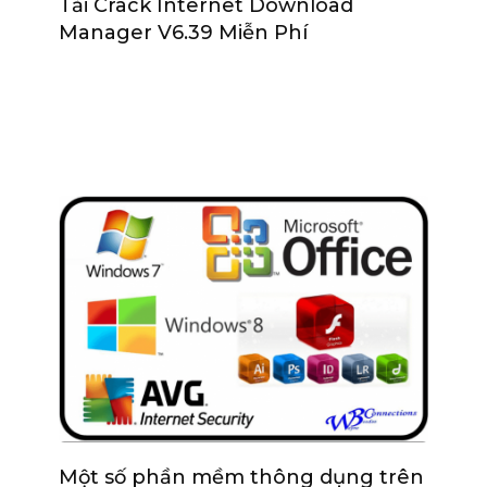
Tải Crack Internet Download
Manager V6.39 Miễn Phí
Một số phần mềm thông dụng trên