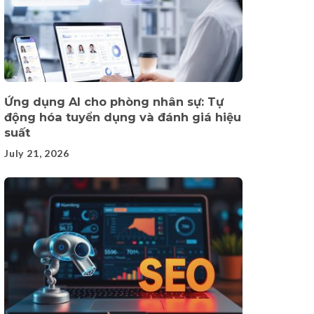
Ứng dụng AI cho phòng nhân sự: Tự
động hóa tuyển dụng và đánh giá hiệu
suất
July 21, 2026