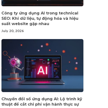
Công ty ứng dụng AI trong technical
SEO: Khi dữ liệu, tự động hóa và hiệu
suất website gặp nhau
July 20, 2026
Chuyển đổi số ứng dụng AI: Lộ trình kỹ
thuật để cắt chi phí vận hành thực sự