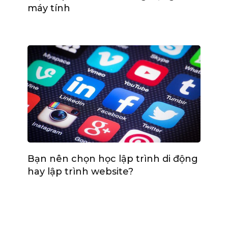
máy tính
Bạn nên chọn học lập trình di động
hay lập trình website?