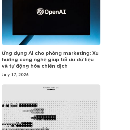
Ứng dụng AI cho phòng marketing: Xu
hướng công nghệ giúp tối ưu dữ liệu
và tự động hóa chiến dịch
July 17, 2026