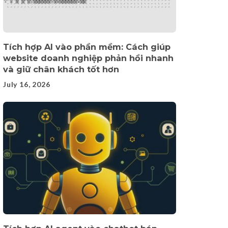
Tích hợp AI vào phần mềm: Cách giúp
website doanh nghiệp phản hồi nhanh
và giữ chân khách tốt hơn
July 16, 2026