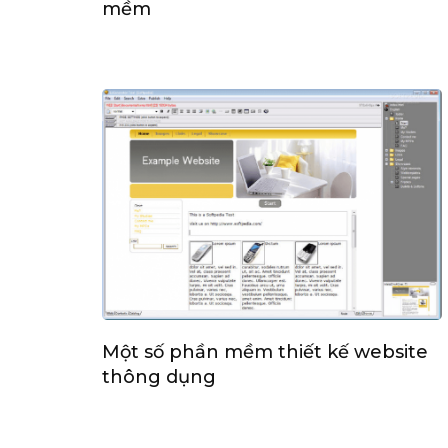
mềm
Một số phần mềm thiết kế website
thông dụng