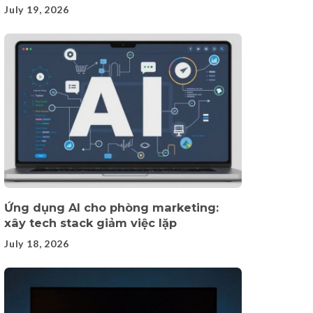
July 19, 2026
Ứng dụng AI cho phòng marketing:
xây tech stack giảm việc lặp
July 18, 2026