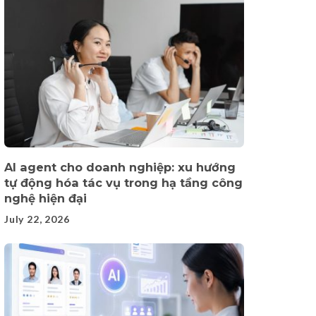
AI agent cho doanh nghiệp: xu hướng
tự động hóa tác vụ trong hạ tầng công
nghệ hiện đại
July 22, 2026