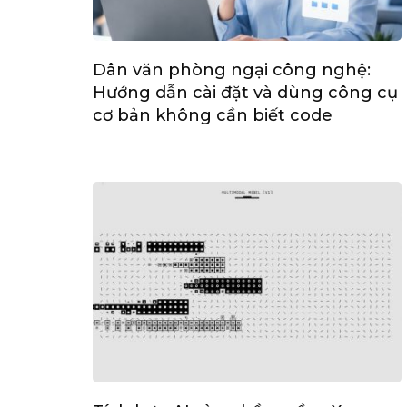
Dân văn phòng ngại công nghệ:
Hướng dẫn cài đặt và dùng công cụ
cơ bản không cần biết code