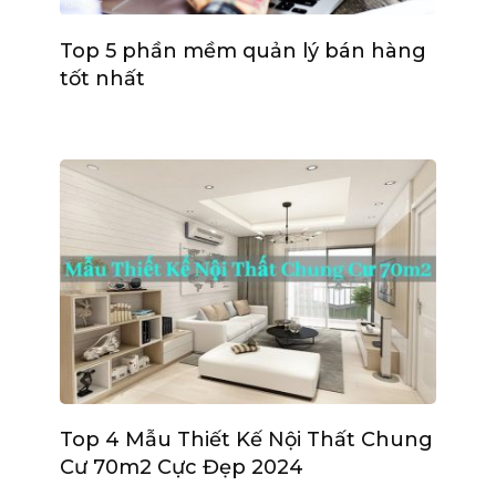
Top 5 phần mềm quản lý bán hàng
tốt nhất
Top 4 Mẫu Thiết Kế Nội Thất Chung
Cư 70m2 Cực Đẹp 2024