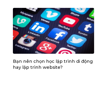
Bạn nên chọn học lập trình di động
hay lập trình website?