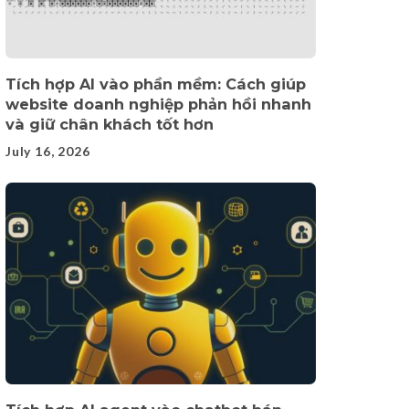
Tích hợp AI vào phần mềm: Cách giúp
website doanh nghiệp phản hồi nhanh
và giữ chân khách tốt hơn
July 16, 2026