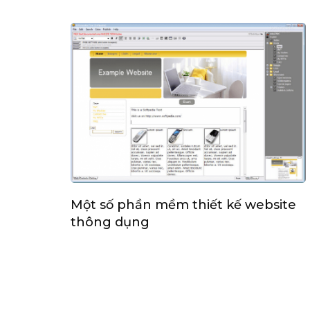
Một số phần mềm thiết kế website
thông dụng