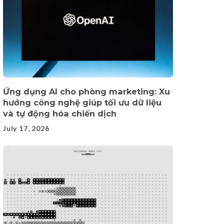
Ứng dụng AI cho phòng marketing: Xu
hướng công nghệ giúp tối ưu dữ liệu
và tự động hóa chiến dịch
July 17, 2026