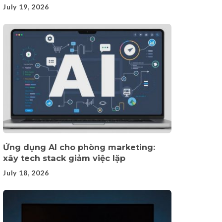
July 19, 2026
Ứng dụng AI cho phòng marketing:
xây tech stack giảm việc lặp
July 18, 2026