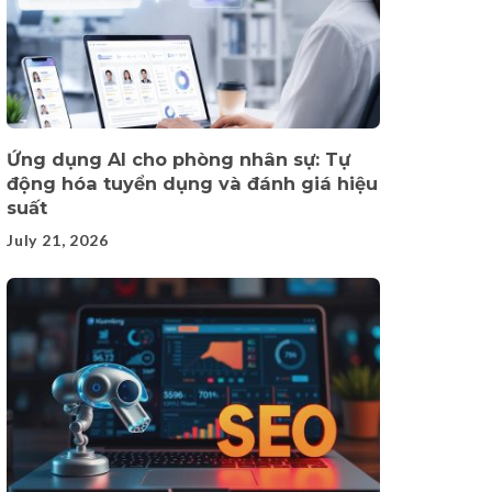
Ứng dụng AI cho phòng nhân sự: Tự
động hóa tuyển dụng và đánh giá hiệu
suất
July 21, 2026