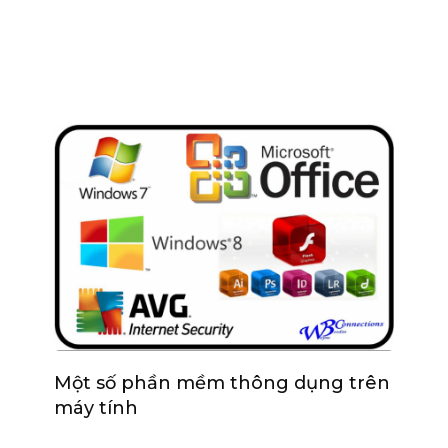
Một số phần mềm thông dụng trên
máy tính